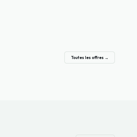
Toutes les offres →