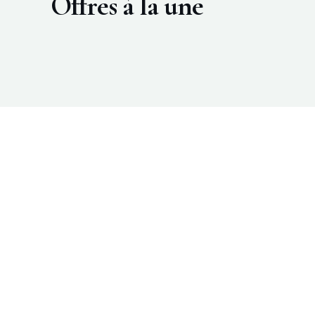
Offres à la une