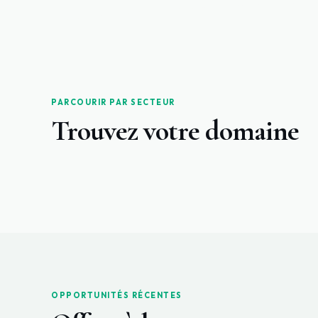
PARCOURIR PAR SECTEUR
Trouvez votre domaine
OPPORTUNITÉS RÉCENTES