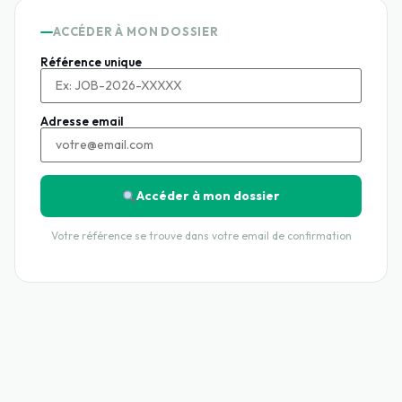
ACCÉDER À MON DOSSIER
Référence unique
Adresse email
Accéder à mon dossier
Votre référence se trouve dans votre email de confirmation