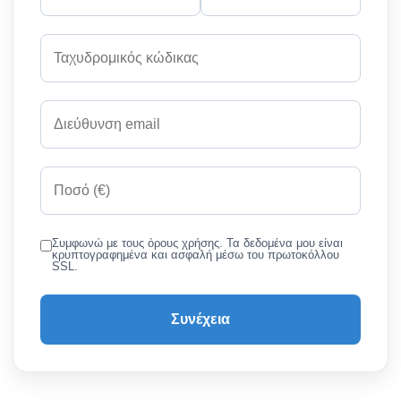
Συμφωνώ με τους όρους χρήσης. Τα δεδομένα μου είναι
κρυπτογραφημένα και ασφαλή μέσω του πρωτοκόλλου
SSL.
Συνέχεια