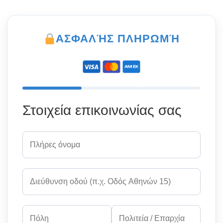
ΑΣΦΑΛΉΣ ΠΛΗΡΩΜΉ
Στοιχεία επικοινωνίας σας