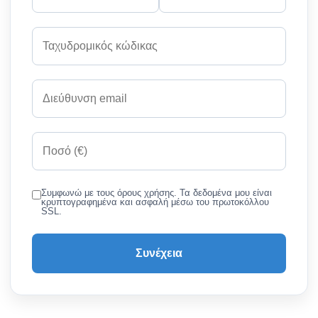
Συμφωνώ με τους όρους χρήσης. Τα δεδομένα μου είναι
κρυπτογραφημένα και ασφαλή μέσω του πρωτοκόλλου
SSL.
Συνέχεια