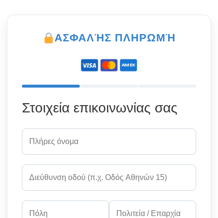
ΑΣΦΑΛΉΣ ΠΛΗΡΩΜΉ
Στοιχεία επικοινωνίας σας