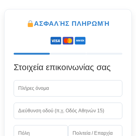
ΑΣΦΑΛΉΣ ΠΛΗΡΩΜΉ
Στοιχεία επικοινωνίας σας