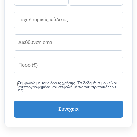
Συμφωνώ με τους όρους χρήσης. Τα δεδομένα μου είναι
κρυπτογραφημένα και ασφαλή μέσω του πρωτοκόλλου
SSL.
Συνέχεια