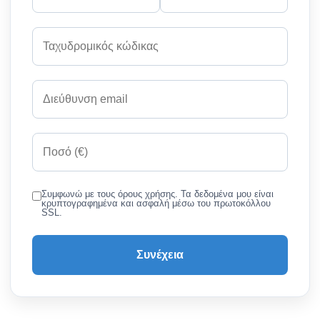
Συμφωνώ με τους όρους χρήσης. Τα δεδομένα μου είναι
κρυπτογραφημένα και ασφαλή μέσω του πρωτοκόλλου
SSL.
Συνέχεια