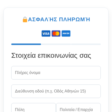
ΑΣΦΑΛΉΣ ΠΛΗΡΩΜΉ
Στοιχεία επικοινωνίας σας